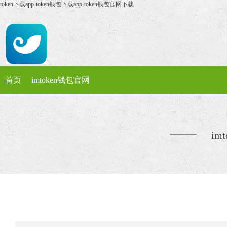
token下载app-token钱包下载app-token钱包官网下载
首页
imtoken钱包官网
im